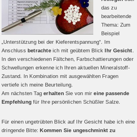
das zu
bearbeitende
Thema: Zum
Beispiel
„Unterstützung bei der Kieferentspannung“. Im
Anschluss
betrachte
ich mit geübtem Blick
Ihr Gesicht
.
In den verschiedenen Fältchen, Farbschattierungen oder
Schwellungen erkenne ich Ihren aktuellen Mineralstoff-
Zustand. In Kombination mit ausgewählten Fragen
vertiefe ich meine Beurteilung.
Am nächsten Tag
erhalten
Sie von mir
eine passende
Empfehlung
für Ihre persönlichen Schüßler Salze.
Für einen ungetrübten Blick auf Ihr Gesicht habe ich eine
dringende Bitte:
Kommen Sie ungeschminkt zu