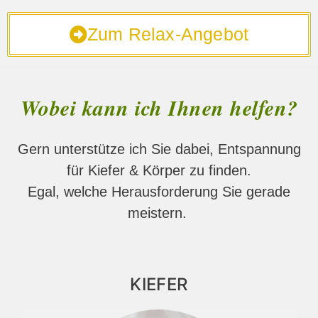
Zum Relax-Angebot
Wobei kann ich Ihnen helfen?
Gern unterstütze ich Sie dabei, Entspannung
für Kiefer & Körper zu finden.
Egal, welche Herausforderung Sie gerade
meistern.
KIEFER