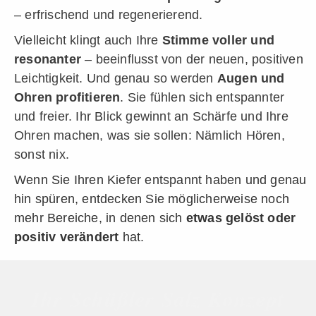
– erfrischend und regenerierend.
Vielleicht klingt auch Ihre
Stimme voller und
resonanter
– beeinflusst von der neuen, positiven
Leichtigkeit. Und genau so werden
Augen und
Ohren profitieren
. Sie fühlen sich entspannter
und freier. Ihr Blick gewinnt an Schärfe und Ihre
Ohren machen, was sie sollen: Nämlich Hören,
sonst nix.
Wenn Sie Ihren Kiefer entspannt haben und genau
hin spüren, entdecken Sie möglicherweise noch
mehr Bereiche, in denen sich
etwas gelöst oder
positiv verändert
hat.
Ihr Schüßler Salz Konzept