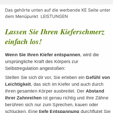
Das gehörte unten auf die werbende KE Seite unter
dem Menüpunkt LEISTUNGEN
Lassen Sie Ihren Kieferschmerz
einfach los!
Wenn Sie Ihren Kiefer entspannen
, wird die
ursprüngliche Kraft des Körpers zur
Selbstregulation angestoßen:
Stellen Sie sich dir vor, Sie erleben ein
Gefühl von
Leichtigkeit
, das sich im Kiefer und auch durch
Ihren gesamten Körper ausbreitet.
Der
Abstand
Ihrer Zahnreihen
ist genau richtig und Ihre Zähne
berühren sich nur zum Sprechen, kauen oder
schlucken. Eine
t
iefe Entspannung
durchflutet Sie