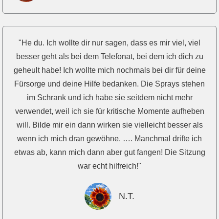
"He du. Ich wollte dir nur sagen, dass es mir viel, viel
besser geht als bei dem Telefonat, bei dem ich dich zu
geheult habe! Ich wollte mich nochmals bei dir für deine
Fürsorge und deine Hilfe bedanken. Die Sprays stehen
im Schrank und ich habe sie seitdem nicht mehr
verwendet, weil ich sie für kritische Momente aufheben
will. Bilde mir ein dann wirken sie vielleicht besser als
wenn ich mich dran gewöhne. …. Manchmal drifte ich
etwas ab, kann mich dann aber gut fangen! Die Sitzung
war echt hilfreich!"
N.T.