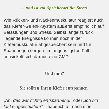
… und ist ein Speicherort für Stress.
Wie Rücken- und Nackenmuskulatur
reagiert auch
das Kiefer-Gelenk-System
äußerst empfindlich auf
Belastungen und Stress. Selbst lange zurück
liegende Ereignisse können noch in der
Kiefermuskulatur abgespeichert sein und für
Spannungen sorgen. Im ungünstigsten Fall
entwickelt sich daraus eine CMD.
Und nun?
Sie sollten Ihren Kiefer entspannen
„
Ah, das war richtig entspannend!“
oder
„Ich bin
fast eingeschlafen!“
– habe ich oft nach einer