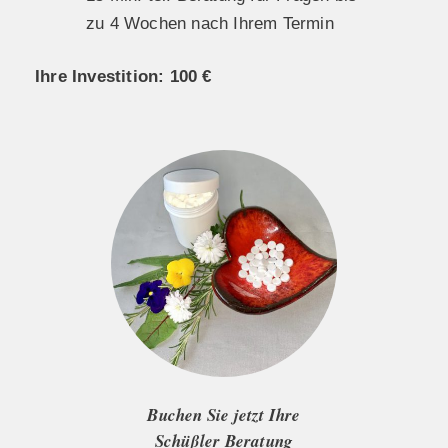
zu 4 Wochen nach Ihrem Termin
Ihre Investition: 100 €
Buchen Sie jetzt Ihre
Schüßler Beratung