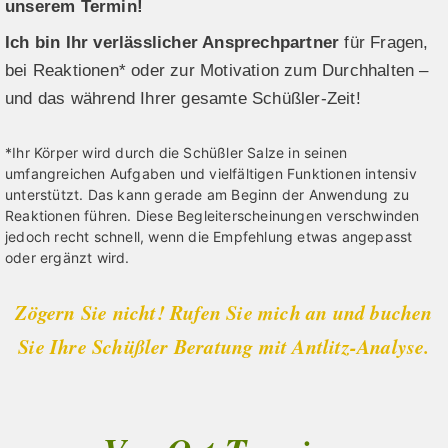
unserem Termin!
Ich bin Ihr verlässlicher Ansprechpartner
für Fragen,
bei Reaktionen* oder zur Motivation zum Durchhalten –
und das während Ihrer gesamte Schüßler-Zeit!
*Ihr Körper wird durch die Schüßler Salze in seinen
umfangreichen Aufgaben und vielfältigen Funktionen intensiv
unterstützt. Das kann gerade am Beginn der Anwendung zu
Reaktionen führen. Diese Begleiterscheinungen verschwinden
jedoch recht schnell, wenn die Empfehlung etwas angepasst
oder ergänzt wird.
Zögern Sie nicht! Rufen Sie mich an und buchen
Sie Ihre Schüßler Beratung mit Antlitz-Analyse.