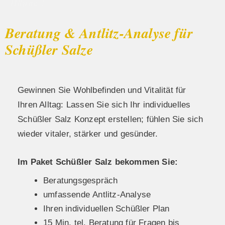
Hände !
Beratung & Antlitz-Analyse für
Schüßler Salze
Gewinnen Sie Wohlbefinden und Vitalität für
Ihren Alltag: Lassen Sie sich Ihr individuelles
Schüßler Salz Konzept erstellen; fühlen Sie sich
wieder vitaler, stärker und gesünder.
Im Paket Schüßler Salz bekommen Sie:
Beratungsgespräch
umfassende Antlitz-Analyse
Ihren individuellen Schüßler Plan
15 Min. tel. Beratung für Fragen bis