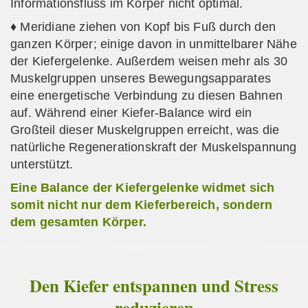
Informationsfluss im Körper nicht optimal.
♦ Meridiane ziehen von Kopf bis Fuß durch den
ganzen Körper; einige davon in unmittelbarer Nähe
der Kiefergelenke. Außerdem weisen mehr als 30
Muskelgruppen unseres Bewegungsapparates
eine energetische Verbindung zu diesen Bahnen
auf. Während einer Kiefer-Balance wird ein
Großteil dieser Muskelgruppen erreicht, was die
natürliche Regenerationskraft der Muskelspannung
unterstützt.
Eine Balance der Kiefergelenke widmet sich
somit nicht nur dem Kieferbereich, sondern
dem gesamten Körper.
Den Kiefer entspannen und Stress
reduzieren