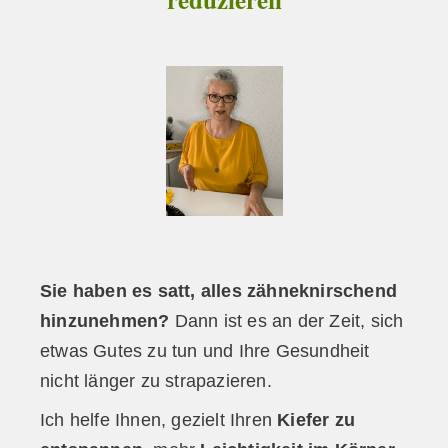
Sie haben es satt, alles zähneknirschend
hinzunehmen?
Dann ist es an der
Zeit, sich
etwas Gutes zu tun und Ihre Gesundheit
nicht länger zu strapazieren.
Ich helfe Ihnen, gezielt Ihren
Kiefer zu