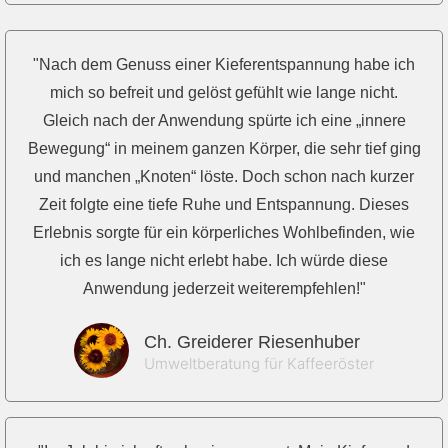
"Nach dem Genuss einer Kieferentspannung habe ich
mich so befreit und gelöst gefühlt wie lange nicht.
Gleich nach der Anwendung spürte ich eine „innere
Bewegung“ in meinem ganzen Körper, die sehr tief ging
und manchen „Knoten“ löste. Doch schon nach kurzer
Zeit folgte eine tiefe Ruhe und Entspannung. Dieses
Erlebnis sorgte für ein körperliches Wohlbefinden, wie
ich es lange nicht erlebt habe. Ich würde diese
Anwendung jederzeit weiterempfehlen!"
Ch. Greiderer Riesenhuber
Umweltberatung für Kaffeeröster