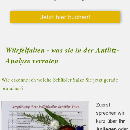
Jetzt hier buchen!
Würfelfalten - was sie in der Antlitz-
Analyse verraten
Wie erkenne ich welche Schüßler Salze Sie jetzt gerade
brauchen?
Zuerst
sprechen wir
kurz über
Ihr
Anliegen
oder