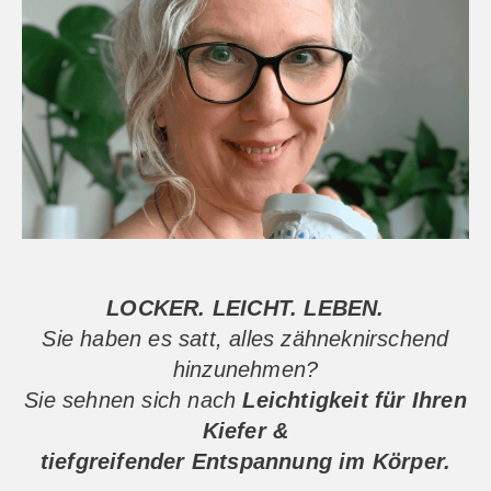
LOCKER. LEICHT. LEBEN.
Sie haben es satt, alles zähneknirschend
hinzunehmen?
Sie sehnen sich nach
Leichtigkeit für Ihren
Kiefer &
tiefgreifender Entspannung im Körper.