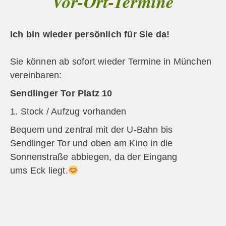
Vor-Ort-Termine
Ich bin wieder persönlich für Sie da!
Sie können ab sofort wieder Termine in München
vereinbaren:
Sendlinger Tor Platz 10
1. Stock / Aufzug vorhanden
Bequem und zentral mit der U-Bahn bis
Sendlinger Tor und oben am Kino in die
Sonnenstraße abbiegen, da der Eingang
ums Eck liegt.