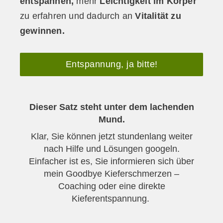
entspannen,
mehr
Leichtigkeit im Körper
zu erfahren und dadurch an
Vitalität zu
gewinnen.
Entspannung, ja bitte!
Dieser Satz steht unter dem lachenden
Mund.
Klar,
Sie können jetzt stundenlang weiter
nach Hilfe und Lösungen googeln.
Einfacher ist es, Sie informieren sich über
mein Goodbye Kieferschmerzen –
Coaching oder eine direkte
Kieferentspannung.