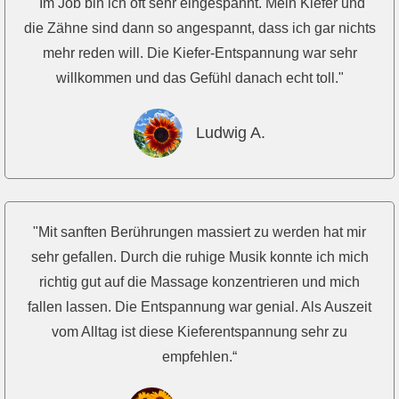
"Im Job bin ich oft sehr eingespannt. Mein Kiefer und
die Zähne sind dann so angespannt, dass ich gar nichts
mehr reden will. Die Kiefer-Entspannung war sehr
willkommen und das Gefühl danach echt toll."
Ludwig A.
"Mit sanften Berührungen massiert zu werden hat mir
sehr gefallen. Durch die ruhige Musik konnte ich mich
richtig gut auf die Massage konzentrieren und mich
fallen lassen. Die Entspannung war genial. Als Auszeit
vom Alltag ist diese Kieferentspannung sehr zu
empfehlen.“