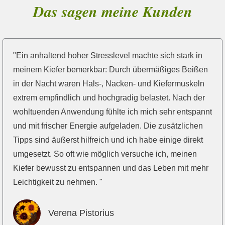
Das sagen meine Kunden
"Ein anhaltend hoher Stresslevel machte sich stark in
meinem Kiefer bemerkbar: Durch übermäßiges Beißen
in der Nacht waren Hals-, Nacken- und Kiefermuskeln
extrem empfindlich und hochgradig belastet. Nach der
wohltuenden Anwendung fühlte ich mich sehr entspannt
und mit frischer Energie aufgeladen. Die zusätzlichen
Tipps sind äußerst hilfreich und ich habe einige direkt
umgesetzt. So oft wie möglich versuche ich, meinen
Kiefer bewusst zu entspannen und das Leben mit mehr
Leichtigkeit zu nehmen. "
Verena Pistorius