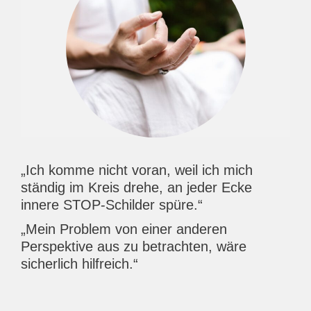
„Ich komme nicht voran, weil ich mich
ständig im Kreis drehe, an jeder Ecke
innere STOP-Schilder spüre.“
„
Mein Problem von einer anderen
Perspektive aus zu betrachten, wäre
sicherlich hilfreich.“