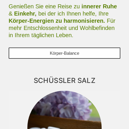
Genießen Sie eine Reise zu
innerer Ruhe
&
Einkehr,
bei der ich Ihnen helfe, Ihre
Körper-Energien zu harmonisieren.
Für
mehr Entschlossenheit und Wohlbefinden
in Ihrem täglichen Leben.
Körper-Balance
SCHÜSSLER SALZ