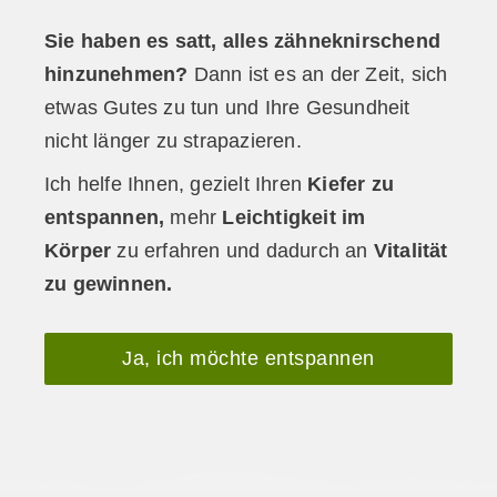
Sie haben es satt, alles zähneknirschend
hinzunehmen?
Dann ist es an der
Zeit, sich
etwas Gutes zu tun und Ihre Gesundheit
nicht länger zu strapazieren.
Ich helfe Ihnen, gezielt Ihren
Kiefer zu
entspannen,
mehr
Leichtigkeit im
Körper
zu erfahren und dadurch an
Vitalität
zu gewinnen.
Ja, ich möchte entspannen