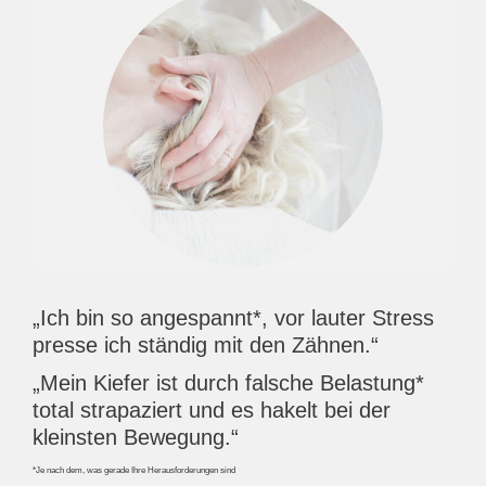
„Ich bin so angespannt*, vor lauter Stress
presse ich ständig mit den Zähnen.“
„Mein Kiefer ist durch falsche Belastung*
total strapaziert und es hakelt bei der
kleinsten Bewegung.“
*Je nach dem, was gerade Ihre Herausforderungen sind