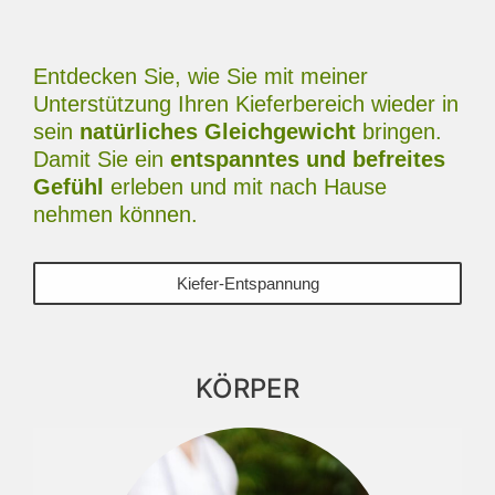
Entdecken Sie, wie Sie mit meiner
Unterstützung Ihren Kieferbereich wieder in
sein
natürliches Gleichgewicht
bringen.
Damit Sie ein
entspanntes und befreites
Gefühl
erleben und mit nach Hause
nehmen können.
Kiefer-Entspannung
KÖRPER