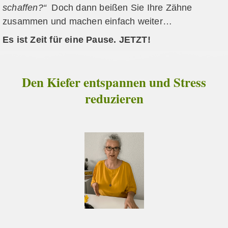
schaffen?“
Doch dann beißen Sie Ihre Zähne
zusammen und machen einfach weiter…
Es ist Zeit für eine Pause. JETZT!
Den Kiefer entspannen und Stress
reduzieren