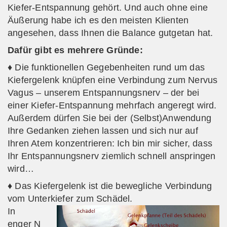
Kiefer-Entspannung gehört. Und auch ohne eine
Äußerung habe ich es den meisten Klienten
angesehen, dass Ihnen die Balance gutgetan hat.
Dafür gibt es mehrere Gründe:
♦ Die funktionellen Gegebenheiten rund um das
Kiefergelenk knüpfen eine Verbindung zum Nervus
Vagus – unserem Entspannungsnerv – der bei
einer Kiefer-Entspannung mehrfach angeregt wird.
Außerdem dürfen Sie bei der (Selbst)Anwendung
Ihre Gedanken ziehen lassen und sich nur auf
Ihren Atem konzentrieren: Ich bin mir sicher, dass
Ihr Entspannungsnerv ziemlich schnell anspringen
wird…
♦ Das Kiefergelenk ist die bewegliche Verbindung
vom Unterkiefer zum Schädel.
In
enger
N