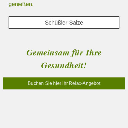
genießen.
Schüßler Salze
Gemeinsam für Ihre
Gesundheit!
Buchen Sie hier Ihr Relax-Angebot