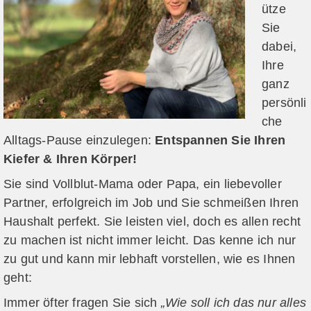
ütze
Sie
dabei,
Ihre
ganz
persönli
che
Alltags-Pause einzulegen:
Entspannen Sie Ihren
Kiefer & Ihren Körper!
Sie sind Vollblut-Mama oder Papa, ein liebevoller
Partner, erfolgreich im Job und Sie schmeißen Ihren
Haushalt perfekt. Sie leisten viel, doch es allen recht
zu machen ist nicht immer leicht. Das kenne ich nur
zu gut und kann mir lebhaft vorstellen, wie es Ihnen
geht:
Immer öfter fragen Sie sich
„Wie soll ich das nur alles