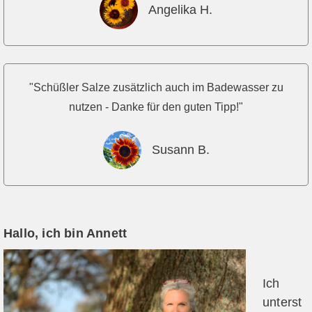
Angelika H.
"Schüßler Salze zusätzlich auch im Badewasser zu
nutzen - Danke für den guten Tipp!"
Susann B.
Hallo, ich bin Annett
Ich
unterst